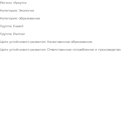
Регион: Иркутск
Категория: Экология
Категория: образование
Группа: Expert
Группа: Partner
Цели устойчивого развития: Качественное образование
Цели устойчивого развития: Ответственное потребление и производство