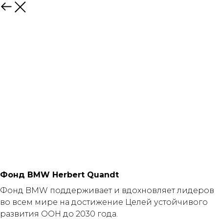
Назад
Фонд BMW Herbert Quandt
Фонд BMW поддерживает и вдохновляет лидеров
во всем мире на достижение Целей устойчивого
развития ООН до 2030 года.